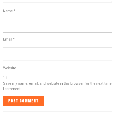
Name
*
Email
*
Website
Save my name, email, and website in this browser for the next time
I comment.
POST