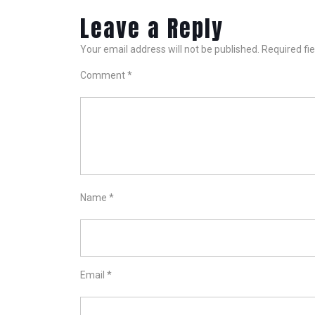
Leave a Reply
Your email address will not be published.
Required fi
Comment
*
Name
*
Email
*