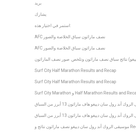
بريد
يشارك
استمر في اختيار هذه:
AFC نصف ماراثون سباق الخلاصة والصور
AFC نصف ماراثون سباق الخلاصة والصور
Surf City Half Marathon Results and Recap
Surf City Half Marathon Results and Recap