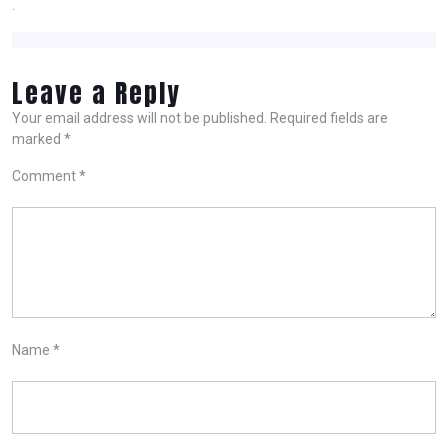
.
Leave a Reply
Your email address will not be published.
Required fields are
marked
*
Comment
*
Name
*