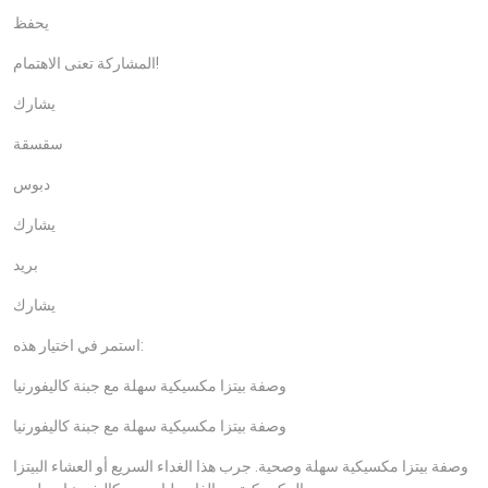
يحفظ
المشاركة تعنى الاهتمام!
يشارك
سقسقة
دبوس
يشارك
بريد
يشارك
استمر في اختيار هذه:
وصفة بيتزا مكسيكية سهلة مع جبنة كاليفورنيا
وصفة بيتزا مكسيكية سهلة مع جبنة كاليفورنيا
وصفة بيتزا مكسيكية سهلة وصحية. جرب هذا الغداء السريع أو العشاء البيتزا