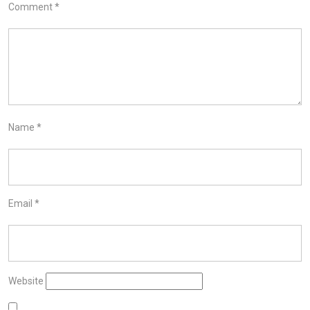
Comment
*
Name
*
Email
*
Website